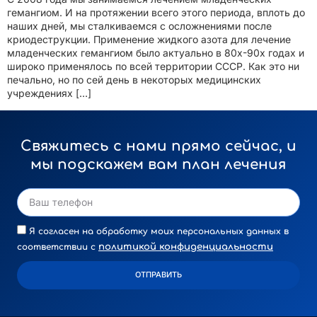
гемангиом. И на протяжении всего этого периода, вплоть до
наших дней, мы сталкиваемся с осложнениями после
криодеструкции. Применение жидкого азота для лечение
младенческих гемангиом было актуально в 80х-90х годах и
широко применялось по всей территории СССР. Как это ни
печально, но по сей день в некоторых медицинских
учреждениях […]
Свяжитесь с нами прямо сейчас, и
мы подскажем вам план лечения
Я согласен на обработку моих персональных данных в
политикой конфиденциальности
соответствии с
ОТПРАВИТЬ
Alternative: