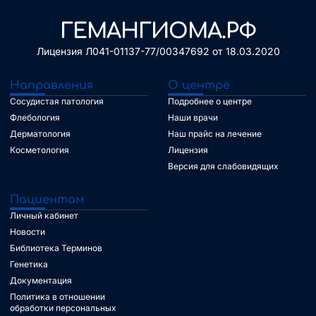
ГЕМАНГИОМА.РФ
Лицензия Л041-01137-77/00347692 от 18.03.2020
Направления
О центре
Сосудистая патология
Подробнее о центре
Флебология
Наши врачи
Дерматология
Наш прайс на лечение
Косметология
Лицензия
Версия для слабовидящих
Пациентам
Личный кабинет
Новости
Библиотека Терминов
Генетика
Документация
Политика в отношении
обработки персональных