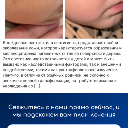
Врожденное лентиго, или лентигиноз, представляет собой
заболевание кожи, которое характеризуется образованием
меланоцитарных пигментных пятен на поверхности дермы.
Это состояние часто встречается у детей и может быть
вызвано как наследственными факторами, так и внешними
воздействиями, такими как ультрафиолетовое излучение.
Лентиго, в отличие от обычных родинок, не склонно к
злокачественной трансформации, но требует внимания и
наблюдения со […]
Свяжитесь с нами прямо сейчас, и
мы подскажем вам план лечения