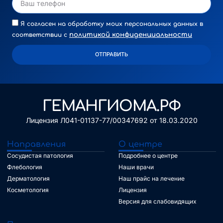
Я согласен на обработку моих персональных данных в
политикой конфиденциальности
соответствии с
ОТПРАВИТЬ
Alternative:
ГЕМАНГИОМА.РФ
Лицензия Л041-01137-77/00347692 от 18.03.2020
Направления
О центре
Сосудистая патология
Подробнее о центре
Флебология
Наши врачи
Дерматология
Наш прайс на лечение
Косметология
Лицензия
Версия для слабовидящих