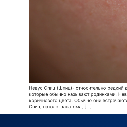
Невус Спиц (Шпиц)- относительно редкий 
которые обычно называют родинками. Нев
коричневого цвета. Обычно они встречаютс
Спиц, патологоанатома, […]