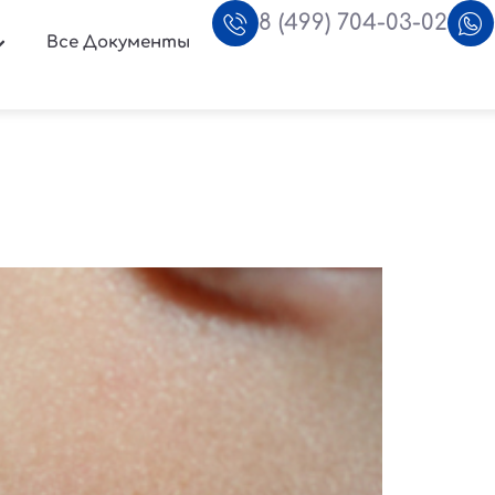
8 (499) 704-03-02
Все Документы