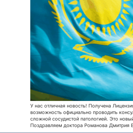
У нас отличная новость! Получена Лиценз
возможность официально проводить консу
сложной сосудистой патологией. Это новый
Поздравляем доктора Романова Дмитрия Вя