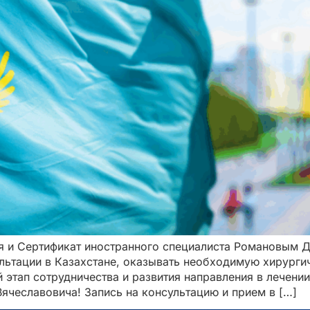
ия и Сертификат иностранного специалиста Романовым 
льтации в Казахстане, оказывать необходимую хирурги
 этап сотрудничества и развития направления в лечении
чеславовича! Запись на консультацию и прием в […]