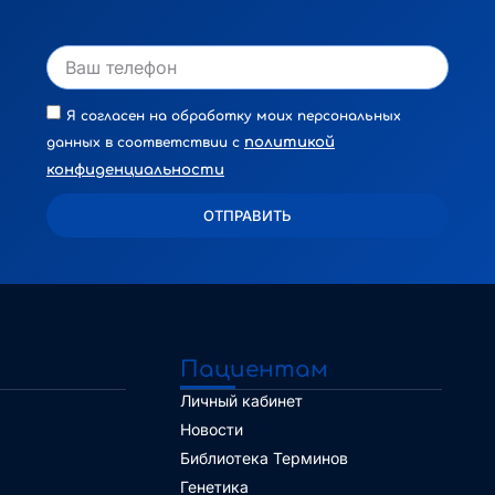
Я согласен на обработку моих персональных
политикой
данных в соответствии с
конфиденциальности
ОТПРАВИТЬ
Alternative:
Пациентам
Личный кабинет
Новости
Библиотека Терминов
Генетика