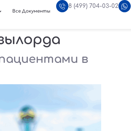
8 (499) 704-03-02
Все Документы
зылорда
 пациентами в