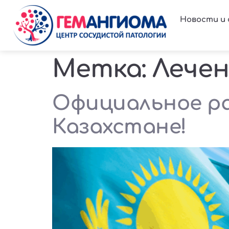
Новости и
Метка:
Лечен
Официальное р
Казахстане!