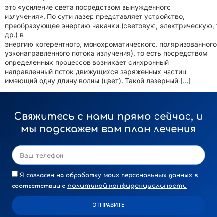
это «усиление света посредством вынужденного
излучения». По сути лазер представляет устройство,
преобразующее энергию накачки (световую, электрическую, 
др.) в
энергию когерентного, монохроматического, поляризованного
узконаправленного потока излучения), то есть посредством
определенных процессов возникает синхронный
направленный поток движущихся заряженных частиц
имеющий одну длину волны (цвет). Такой лазерный […]
Свяжитесь с нами прямо сейчас, и
мы подскажем вам план лечения
Я согласен на обработку моих персональных данных в
политикой конфиденциальности
соответствии с
ОТПРАВИТЬ