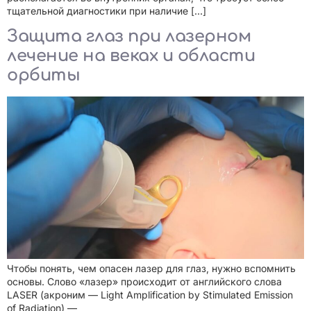
тщательной диагностики при наличие […]
Защита глаз при лазерном
лечение на веках и области
орбиты
Чтобы понять, чем опасен лазер для глаз, нужно вспомнить
основы. Слово «лазер» происходит от английского слова
LASER (акроним — Light Amplification by Stimulated Emission
of Radiation) —