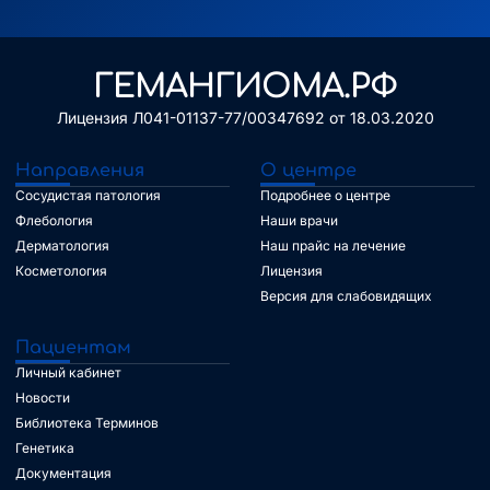
Alternative:
ГЕМАНГИОМА.РФ
Лицензия Л041-01137-77/00347692 от 18.03.2020
Направления
О центре
Сосудистая патология
Подробнее о центре
Флебология
Наши врачи
Дерматология
Наш прайс на лечение
Косметология
Лицензия
Версия для слабовидящих
Пациентам
Личный кабинет
Новости
Библиотека Терминов
Генетика
Документация