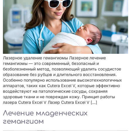
Лазерное удаление гемангиомы Лазерное лечение
гемангиомы — это современный, безопасный и
безболезненный метод, позволяющий удалить сосудистое
образование без рубцов и длительного восстановления.
Особенно популярно использование высокотехнологичных
аппаратов, таких как Cutera Excel V, которые эффективно
воздействуют на патологические сосуды, сохраняя
здоровые ткани и не повреждая кожу. Принцип работы
лазера Cutera Excel V Лазер Cutera Excel V […]
Лечение младенческих
гемангиом