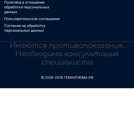
Политика в отношении
обработки персональных
данных
Пользовательское соглашение
Согласие на обработку
персональных данных
Имеются противопоказания.
Необходима консультация
специалиста
© 2008-2026 ГЕМАНГИОМА.РФ