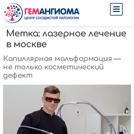
Метка:
лазерное лечение
в москве
Капиллярная мальформация —
не только косметический
дефект