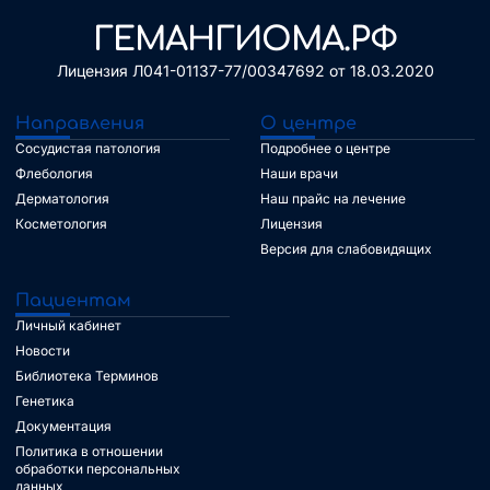
ГЕМАНГИОМА.РФ
Лицензия Л041-01137-77/00347692 от 18.03.2020
Направления
О центре
Сосудистая патология
Подробнее о центре
Флебология
Наши врачи
Дерматология
Наш прайс на лечение
Косметология
Лицензия
Версия для слабовидящих
Пациентам
Личный кабинет
Новости
Библиотека Терминов
Генетика
Документация
Политика в отношении
обработки персональных
данных