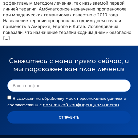
эффективным методом лечения, так называемой первой
линией терапии. Амбулаторное назначение пропранолола
при младенческих гемангиомах известно с 2010 года.
Назначение терапии пропранолола одним днем начали
применять в Америке, Европе и Китае. Исследования
показали, что назначение терапии «одним днем» безопасно
[…]
Свяжитесь с нами прямо сейчас, и
мы подскажем вам план лечения
Я согласен на обработку моих персональных данных в
политикой конфиденциальности
соответствии с
ОТПРАВИТЬ
Alternative: