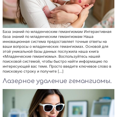
База знаний по младенческим гемангиомам Интерактивная
база знаний по младенческим гемангиомам Наша
инновационная система предоставляет точные ответы на
ваши вопросы о младенческих гемангиомах. Основой для
этой уникальной базы данных послужила наша книга
«Младенческие гемангиомы». Воспользуйтесь нашей
поисковой системой, чтобы быстро найти информацию по
интересующей вас теме. Просто введите ключевое слово в
поисковую строку и получите […]
Лазерное удаление гемангиомы.