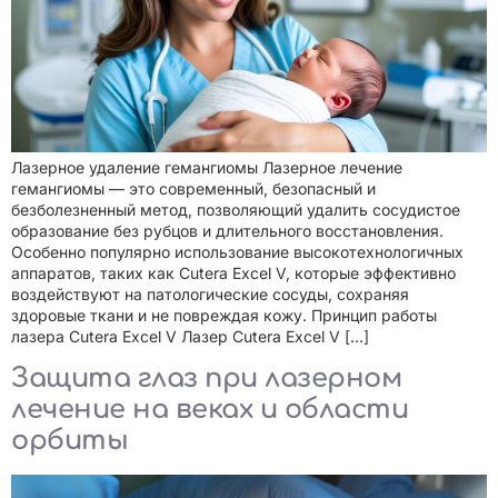
Лазерное удаление гемангиомы Лазерное лечение
гемангиомы — это современный, безопасный и
безболезненный метод, позволяющий удалить сосудистое
образование без рубцов и длительного восстановления.
Особенно популярно использование высокотехнологичных
аппаратов, таких как Cutera Excel V, которые эффективно
воздействуют на патологические сосуды, сохраняя
здоровые ткани и не повреждая кожу. Принцип работы
лазера Cutera Excel V Лазер Cutera Excel V […]
Защита глаз при лазерном
лечение на веках и области
орбиты