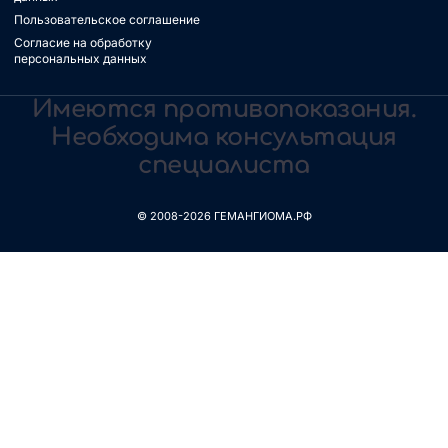
Пользовательское соглашение
Согласие на обработку
персональных данных
Имеются противопоказания.
Необходима консультация
специалиста
© 2008-2026 ГЕМАНГИОМА.РФ