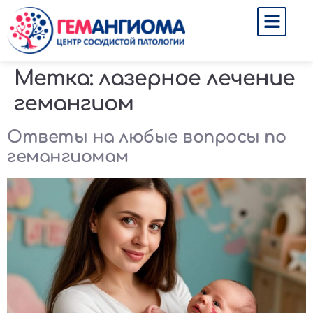
Метка:
лазерное лечение
гемангиом
Ответы на любые вопросы по
гемангиомам