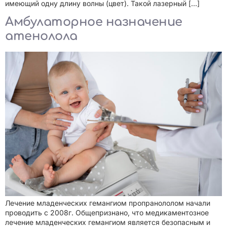
имеющий одну длину волны (цвет). Такой лазерный […]
Амбулаторное назначение
атенолола
Лечение младенческих гемангиом пропранололом начали
проводить с 2008г. Общепризнано, что медикаментозное
лечение младенческих гемангиом является безопасным и