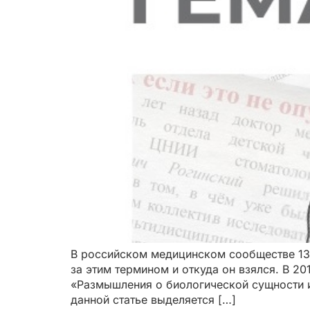
В российском медицинском сообществе 13 
за этим термином и откуда он взялся. В 2
«Размышления о биологической сущности ин
данной статье выделяется […]