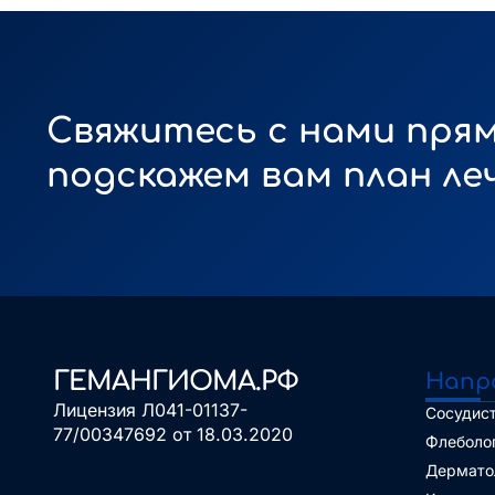
Свяжитесь с нами прям
подскажем вам план ле
ГЕМАНГИОМА.РФ
Напр
Лицензия Л041-01137-
Сосудист
77/00347692 от 18.03.2020
Флеболо
Дермато