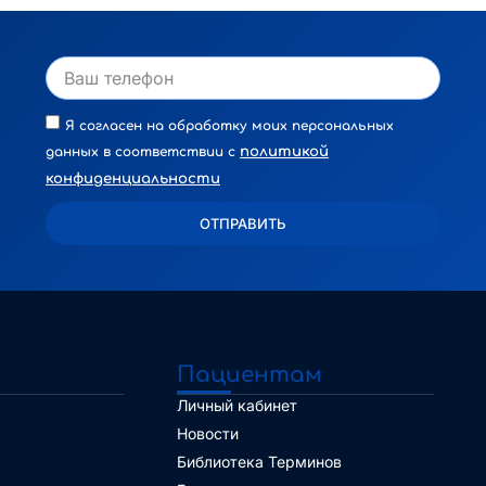
Я согласен на обработку моих персональных
политикой
данных в соответствии с
конфиденциальности
ОТПРАВИТЬ
Alternative:
Пациентам
Личный кабинет
Новости
Библиотека Терминов