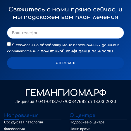
Свяжитесь с нами прямо сейчас, и
мы подскажем вам план лечения
Я согласен на обработку моих персональных данных в
политикой конфиденциальности
соответствии с
ОТПРАВИТЬ
Alternative:
ГЕМАНГИОМА.РФ
Лицензия Л041-01137-77/00347692 от 18.03.2020
Направления
О центре
Сосудистая патология
Подробнее о центре
Флебология
Наши врачи