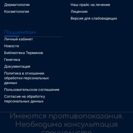
Дерматология
Наш прайс на лечение
Косметология
Лицензия
Версия для слабовидящих
Пациентам
Личный кабинет
Новости
Библиотека Терминов
Генетика
Документация
Политика в отношении
обработки персональных
данных
Пользовательское соглашение
Согласие на обработку
персональных данных
Имеются противопоказания.
Необходима консультация
специалиста