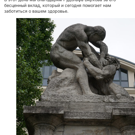
бесценный вклад, который и сегодня помогает нам
заботиться о вашем здоровье.