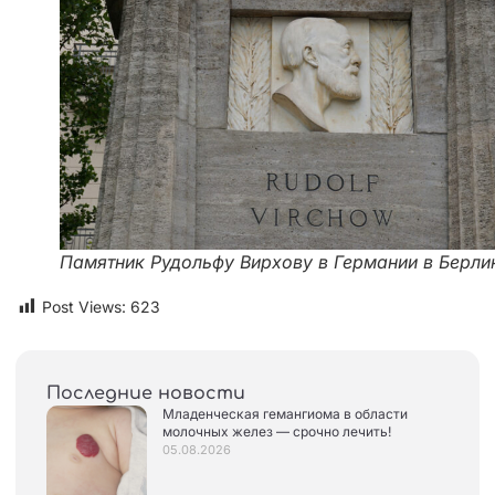
Памятник Рудольфу Вирхову в Германии в Берли
Post Views:
623
Последние новости
Младенческая гемангиома в области
молочных желез — срочно лечить!
05.08.2026