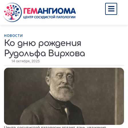
НОВОСТИ
Ко дню рождения
Рудольфа Вирхова
14 октября, 2025
Центр сосудистой патологии отдает дань уважения