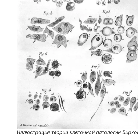
Иллюстрация теории клеточной патологии Вирхо