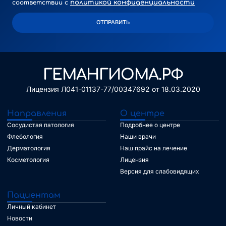
политикой конфиденциальности
соответствии с
ОТПРАВИТЬ
Alternative:
ГЕМАНГИОМА.РФ
Лицензия Л041-01137-77/00347692 от 18.03.2020
Направления
О центре
Сосудистая патология
Подробнее о центре
Флебология
Наши врачи
Дерматология
Наш прайс на лечение
Косметология
Лицензия
Версия для слабовидящих
Пациентам
Личный кабинет
Новости