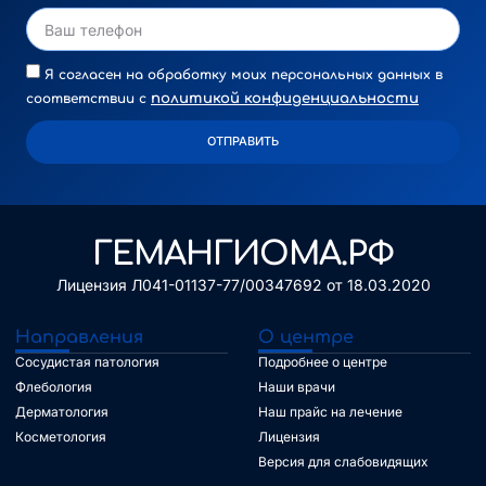
Я согласен на обработку моих персональных данных в
политикой конфиденциальности
соответствии с
ОТПРАВИТЬ
Alternative:
ГЕМАНГИОМА.РФ
Лицензия Л041-01137-77/00347692 от 18.03.2020
Направления
О центре
Сосудистая патология
Подробнее о центре
Флебология
Наши врачи
Дерматология
Наш прайс на лечение
Косметология
Лицензия
Версия для слабовидящих