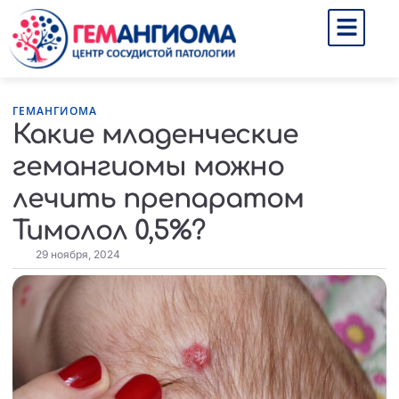
ГЕМАНГИОМА
Какие младенческие
гемангиомы можно
лечить препаратом
Тимолол 0,5%?
29 ноября, 2024