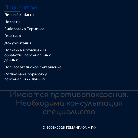
Пациентам
Личный кабинет
Новости
Библиотека Терминов
Генетика
Документация
Политика в отношении
обработки персональных
данных
Пользовательское соглашение
Согласие на обработку
персональных данных
Имеются противопоказания.
Необходима консультация
специалиста
© 2008-2026 ГЕМАНГИОМА.РФ