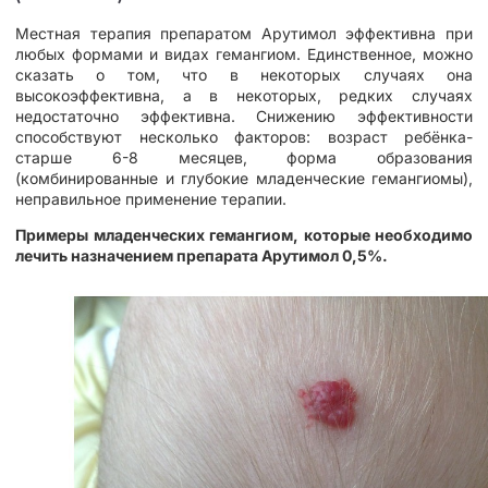
Местная терапия препаратом Арутимол эффективна при
любых формами и видах гемангиом. Единственное, можно
сказать о том, что в некоторых случаях она
высокоэффективна, а в некоторых, редких случаях
недостаточно эффективна. Снижению эффективности
способствуют несколько факторов: возраст ребёнка-
старше 6-8 месяцев, форма образования
(комбинированные и глубокие младенческие гемангиомы),
неправильное применение терапии.
Примеры младенческих гемангиом, которые необходимо
лечить назначением препарата Арутимол 0,5%.